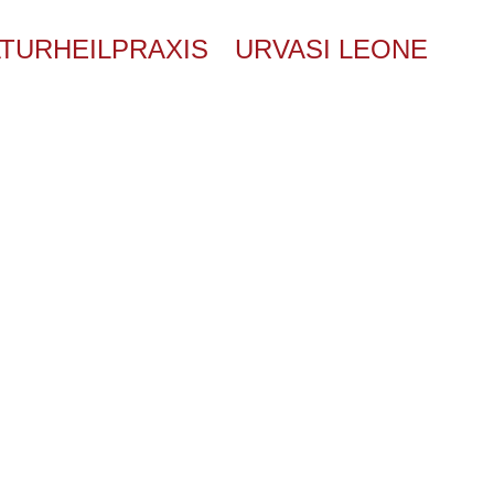
TURHEILPRAXIS
URVASI LEONE