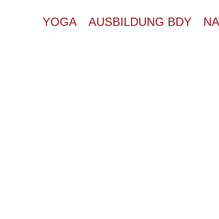
YOGA
AUSBILDUNG BDY
NA